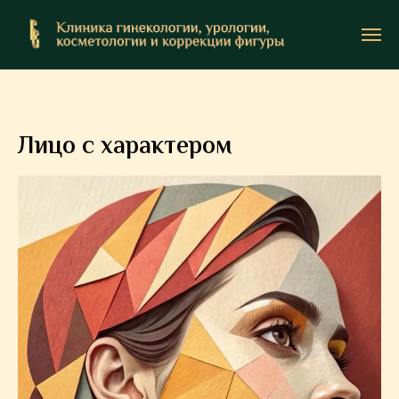
Лицо с характером