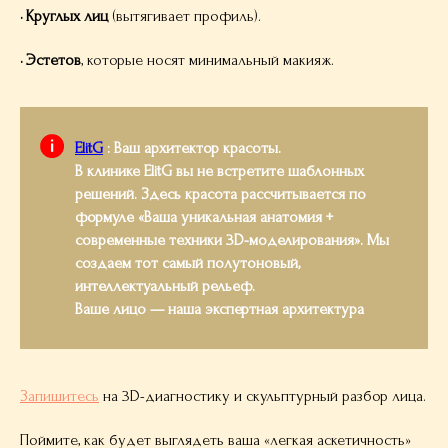
· Круглых лиц
(вытягивает профиль).
· Эстетов
, которые носят минимальный макияж.
ElitG
: Ваш архитектор красоты.
В клинике ElitG вы не встретите шаблонных
решений. Здесь красота рассчитывается по
формуле «Ваша уникальная анатомия +
современные техники 3D-моделирования». Мы
создаем тот самый полутоновый,
интеллектуальный рельеф.
Ваше лицо — наша экспертная архитектура
Запишитесь
на 3D-диагностику и скульптурный разбор лица.
Поймите, как будет выглядеть ваша «легкая аскетичность»